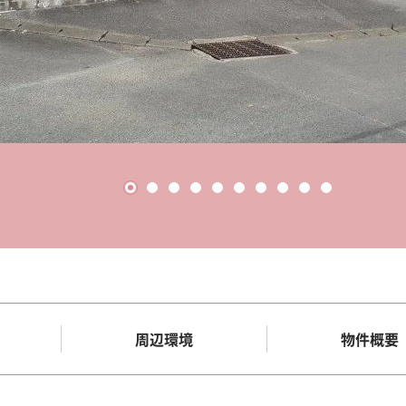
周辺環境
物件概要