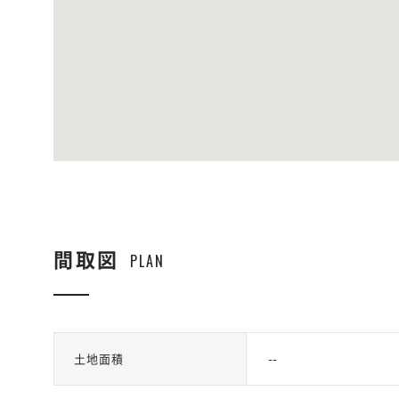
間取図
PLAN
--
土地面積