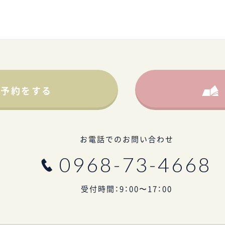
学予約をする
お電話でのお問い合わせ
0968-73-4668
受付時間：9：00〜17：00