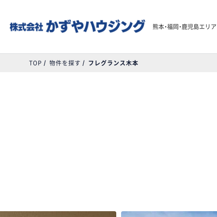
熊本・福岡・鹿児島エリ
TOP
物件を探す
フレグランス木本