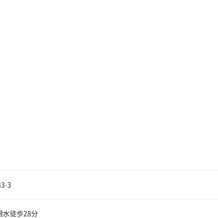
3-3
水徒歩28分