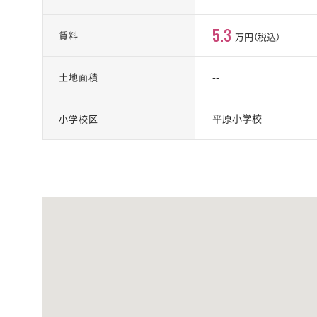
5.3
賃料
万円（税込）
--
土地面積
平原小学校
小学校区