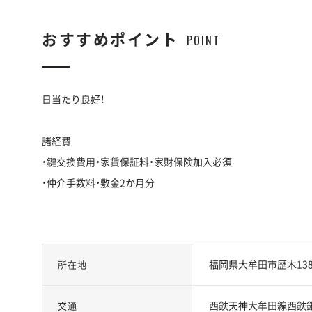
おすすめポイント
POINT
日当たり良好！
諸経費
・鍵交換費用・家賃保証料・家財保険加入必須
・仲介手数料・敷金2か月分
福岡県大牟田市歴木138
所在地
西鉄天神大牟田線西鉄銀
交通