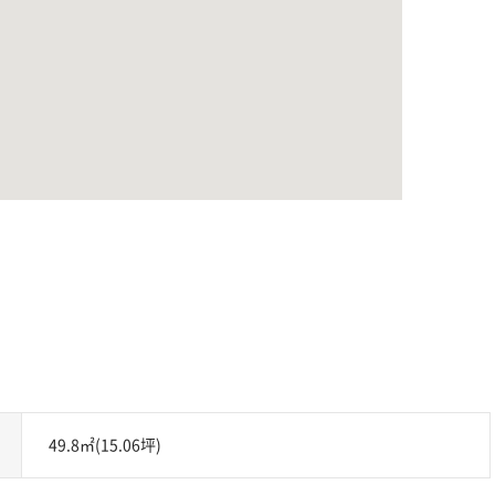
49.8㎡(15.06坪)