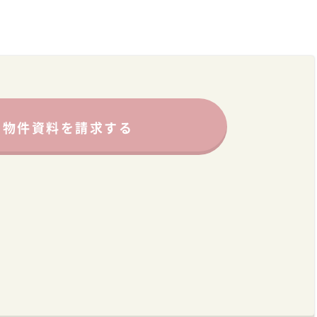
物件資料を請求する