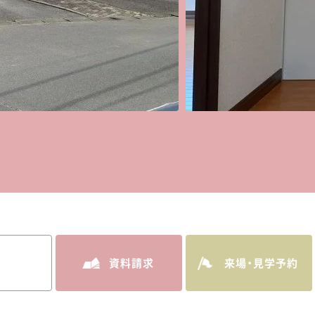
資料請求
来場・見学予約