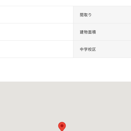
間取り
建物面積
中学校区